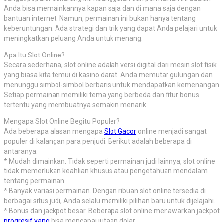
Anda bisa memainkannya kapan saja dan di mana saja dengan
bantuan internet. Namun, permainan ini bukan hanya tentang
keberuntungan. Ada strategi dan trik yang dapat Anda pelajari untuk
meningkatkan peluang Anda untuk menang.
Apa Itu Slot Online?
Secara sederhana, slot online adalah versi digital dari mesin slot fisik
yang biasa kita temui di kasino darat. Anda memutar gulungan dan
menunggu simbol-simbol berbaris untuk mendapatkan kemenangan.
Setiap permainan memiliki tema yang berbeda dan fitur bonus
tertentu yang membuatnya semakin menarik.
Mengapa Slot Online Begitu Populer?
Ada beberapa alasan mengapa
Slot Gacor
online menjadi sangat
populer di kalangan para penjudi. Berikut adalah beberapa di
antaranya:
* Mudah dimainkan. Tidak seperti permainan judi lainnya, slot online
tidak memerlukan keahlian khusus atau pengetahuan mendalam
tentang permainan.
* Banyak variasi permainan. Dengan ribuan slot online tersedia di
berbagai situs judi, Anda selalu memiliki pilihan baru untuk dijelajahi.
* Bonus dan jackpot besar. Beberapa slot online menawarkan jackpot
progresif yang
bisa mencapai jutaan dolar.