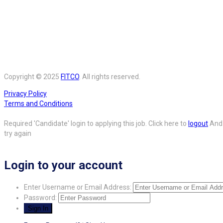
Copyright © 2025
FITCO
. All rights reserved.
Privacy Policy
Terms and Conditions
Required 'Candidate' login to applying this job.
Click here to
logout
And
try again
Login to your account
Enter Username or Email Address:
Password: