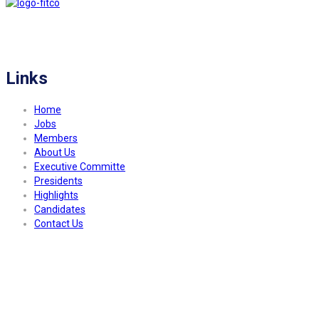
FITCO serves as an interactice platform for connecting organizations to build
a better community.
Links
Home
Jobs
Members
About Us
Executive Committe
Presidents
Highlights
Candidates
Contact Us