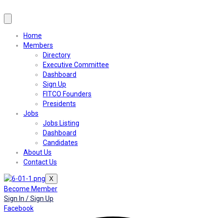
Home
Members
Directory
Executive Committee
Dashboard
Sign Up
FITCO Founders
Presidents
Jobs
Jobs Listing
Dashboard
Candidates
About Us
Contact Us
X
Become Member
Sign In / Sign Up
Facebook