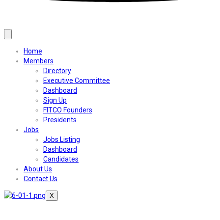
Home
Members
Directory
Executive Committee
Dashboard
Sign Up
FITCO Founders
Presidents
Jobs
Jobs Listing
Dashboard
Candidates
About Us
Contact Us
X