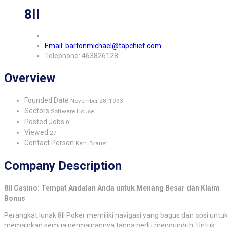
8II
Email: bartonmichael@tapchief.com
Telephone: 463826128
Overview
Founded Date
November 28, 1993
Sectors
Software House
Posted Jobs
0
Viewed
27
Contact Person
Kerri Brauer
Company Description
8II Casino: Tempat Andalan Anda untuk Menang Besar dan Klaim
Bonus
Perangkat lunak 8II Poker memiliki navigasi yang bagus dan opsi untu
memainkan semua permainannya tanpa perlu mengunduh. Untuk