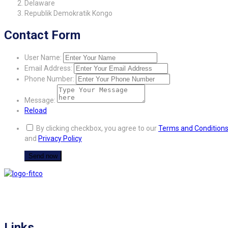
Delaware
Republik Demokratik Kongo
Contact Form
User Name:
Email Address:
Phone Number:
Message:
Reload
By clicking checkbox, you agree to our
Terms and Condition
and
Privacy Policy
FITCO serves as an interactice platform for connecting organizations to build
a better community.
Links