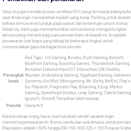
Situs ini juga memiliki proses verifikasi KYC yang termasuk paling keta
saat Anda ingin menukarkan hadiah uang tunai. Penting untuk dicatat
bahwa semua level tunduk pada syarat dan ketentuan umum bonus.
Selain itu, kami juga mencantumkan semua bonus menguntungkan
lainnya yang menarik bagi para pemain kami di bawah ini. Ini adalah
penawaran luar biasa yang dibagi ke beberapa tingkat untuk
menyesuaikan gaya berbagai jenis pemain.
Red Tiger, 1×2 Gaming, Amatic, Push Gaming, Betsoft,
BluePrint Gaming, Booming Games, Thunderkick Gaming,
Amusnet (sebelumnya EGT Interactive), Elk Studios,
Perangkat
Wazdan, Endorphina Gaming, Yggdrasil Gaming, Habaner
lunak
Systems, iSoftBet, Microgaming, Mr. Slotty, NetEnt, Play’n
Go, Playtech, Pragmatic Play, BGaming, Ezugi, Merkur
Gaming, Spearhead Studios, Leap Gaming, Caleta Gaming
Igrosoft, Slotmill Tampilkan lebih banyak
Pemilik
Dama N.V.
Karena setiap orang harus memutuskan sendiri apakah ingin
menerima penawaran ini. Bonus sambutan unik khusus untuk pemain
Playcasino adalah 150% hingga IDR 150 / IDR 225 + 150 Putaran Grati