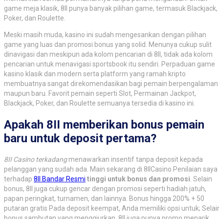
game meja klasik, 8II punya banyak pilihan game, termasuk Blackjack,
Poker, dan Roulette.
Meski masih muda, kasino ini sudah mengesankan dengan pilihan
game yang luas dan promosi bonus yang solid. Menunya cukup sulit
dinavigasi dan meskipun ada kolom pencarian di 8II, tidak ada kolom
pencarian untuk menavigasi sportsbook itu sendiri. Perpaduan game
kasino klasik dan modern serta platform yang ramah kripto
membuatnya sangat direkomendasikan bagi pemain berpengalaman
maupun baru. Favorit pemain seperti Slot, Permainan Jackpot,
Blackjack, Poker, dan Roulette semuanya tersedia di kasino ini.
Apakah 8II memberikan bonus pemain
baru untuk deposit pertama?
8II Casino terkadang
menawarkan insentif tanpa deposit kepada
pelanggan yang sudah ada. Main sekarang di 8IICasino Penilaian saya
terhadap
8II Bandar Resmi
tinggi untuk bonus dan promosi
. Selain
bonus, 8II juga cukup gencar dengan promosi seperti hadiah jatuh,
papan peringkat, turnamen, dan lainnya. Bonus hingga 200% + 50
putaran gratis Pada deposit keempat, Anda memiliki opsi untuk; Selai
bonus sambutan yang menggiurkan, 8II juga punya promo menarik