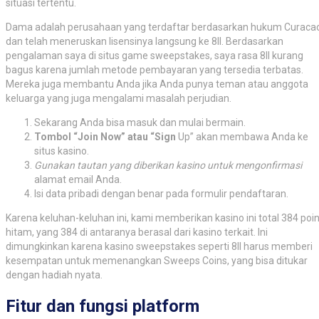
situasi tertentu.
Dama adalah perusahaan yang terdaftar berdasarkan hukum Curaca
dan telah meneruskan lisensinya langsung ke 8II. Berdasarkan
pengalaman saya di situs game sweepstakes, saya rasa 8II kurang
bagus karena jumlah metode pembayaran yang tersedia terbatas.
Mereka juga membantu Anda jika Anda punya teman atau anggota
keluarga yang juga mengalami masalah perjudian.
Sekarang Anda bisa masuk dan mulai bermain.
Tombol “Join Now” atau “Sign
Up” akan membawa Anda ke
situs kasino.
Gunakan tautan yang diberikan
kasino untuk mengonfirmasi
alamat email Anda.
Isi data pribadi dengan benar pada formulir pendaftaran.
Karena keluhan-keluhan ini, kami memberikan kasino ini total 384 poi
hitam, yang 384 di antaranya berasal dari kasino terkait. Ini
dimungkinkan karena kasino sweepstakes seperti 8II harus memberi
kesempatan untuk memenangkan Sweeps Coins, yang bisa ditukar
dengan hadiah nyata.
Fitur dan fungsi platform