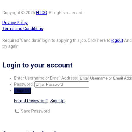
Copyright © 2025
FITCO
. All rights reserved.
Privacy Policy
Terms and Conditions
Required 'Candidate' login to applying this job.
Click here to
logout
And
try again
Login to your account
Enter Username or Email Address:
Password:
Forgot Password?
|
Sign Up
Save Password