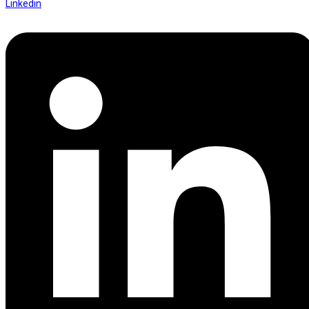
Linkedin