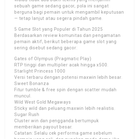
sebuah game sedang gacor, pola ini sangat
berguna bagi pemain untuk mengambil keputusan
— tetap lanjut atau segera pindah game.
5 Game Slot yang Populer di Tahun 2025
Berdasarkan review komunitas dan pengamatan
pemain aktif, berikut beberapa game slot yang
sering disebut sedang gacor:
Gates of Olympus (Pragmatic Play)
RTP tinggi dan multiplier acak hingga x500.
Starlight Princess 1000
Versi terbaru dengan potensi maxwin lebih besar.
Sweet Bonanza
Fitur tumble & free spin dengan scatter mudah
muncul.
Wild West Gold Megaways
Sticky wild dan peluang maxwin lebih realistis.
Sugar Rush
Cluster win dan pengganda bertumpuk
memberikan payout besar.
Catatan: Selalu cek performa game sebelum