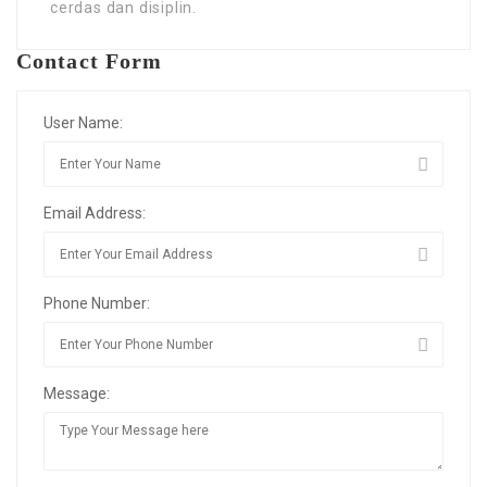
cerdas dan disiplin.
Contact Form
User Name:
Email Address:
Phone Number:
Message: