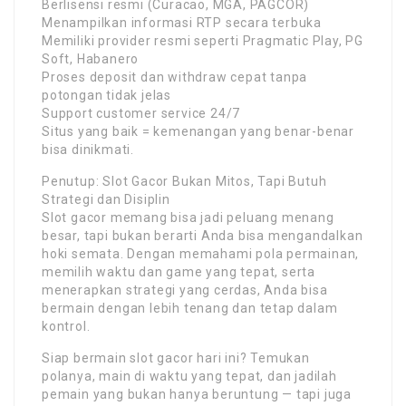
Berlisensi resmi (Curacao, MGA, PAGCOR)
Menampilkan informasi RTP secara terbuka
Memiliki provider resmi seperti Pragmatic Play, PG
Soft, Habanero
Proses deposit dan withdraw cepat tanpa
potongan tidak jelas
Support customer service 24/7
Situs yang baik = kemenangan yang benar-benar
bisa dinikmati.
Penutup: Slot Gacor Bukan Mitos, Tapi Butuh
Strategi dan Disiplin
Slot gacor memang bisa jadi peluang menang
besar, tapi bukan berarti Anda bisa mengandalkan
hoki semata. Dengan memahami pola permainan,
memilih waktu dan game yang tepat, serta
menerapkan strategi yang cerdas, Anda bisa
bermain dengan lebih tenang dan tetap dalam
kontrol.
Siap bermain slot gacor hari ini? Temukan
polanya, main di waktu yang tepat, dan jadilah
pemain yang bukan hanya beruntung — tapi juga