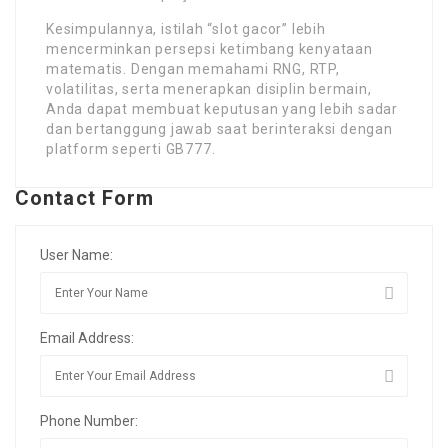
Kesimpulannya, istilah “slot gacor” lebih
mencerminkan persepsi ketimbang kenyataan
matematis. Dengan memahami RNG, RTP,
volatilitas, serta menerapkan disiplin bermain,
Anda dapat membuat keputusan yang lebih sadar
dan bertanggung jawab saat berinteraksi dengan
platform seperti GB777.
Contact Form
User Name:
Email Address:
Phone Number: