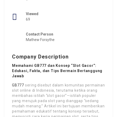
Viewed
69
Contact Person
Mathew Forsythe
Company Description
Memahami GB777 dan Konsep “Slot Gacor”:
Edukasi, Fakta, dan Tips Bermain Bertanggung
Jawab
GB777
sering disebut dalam komunitas permainan
slot online di Indonesia, terutama ketika orang
membahas istilah “slot gacor”—istilah populer
yang merujuk pada slot yang dianggap “sedang
mudah menang.” Artikel ini bertujuan memberikan
pemahaman edukatif tentang konsep tersebut,
menyoroti cara kerja permainan slot, serta tips