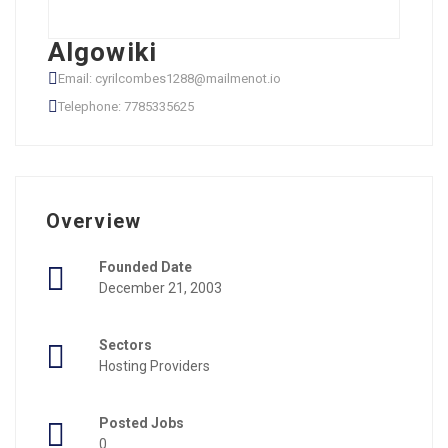
Algowiki
Email: cyrilcombes1288@mailmenot.io
Telephone: 7785335625
Overview
Founded Date
December 21, 2003
Sectors
Hosting Providers
Posted Jobs
0