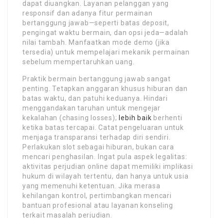
dapat diuangkan. Layanan pelanggan yang
responsif dan adanya fitur permainan
bertanggung jawab—seperti batas deposit,
pengingat waktu bermain, dan opsi jeda—adalah
nilai tambah. Manfaatkan mode demo (jika
tersedia) untuk mempelajari mekanik permainan
sebelum mempertaruhkan uang.
Praktik bermain bertanggung jawab sangat
penting. Tetapkan anggaran khusus hiburan dan
batas waktu, dan patuhi keduanya. Hindari
menggandakan taruhan untuk mengejar
kekalahan (chasing losses);
lebih baik
berhenti
ketika batas tercapai. Catat pengeluaran untuk
menjaga transparansi terhadap diri sendiri.
Perlakukan slot sebagai hiburan, bukan cara
mencari penghasilan. Ingat pula aspek legalitas:
aktivitas perjudian online dapat memiliki implikasi
hukum di wilayah tertentu, dan hanya untuk usia
yang memenuhi ketentuan. Jika merasa
kehilangan kontrol, pertimbangkan mencari
bantuan profesional atau layanan konseling
terkait masalah perjudian.