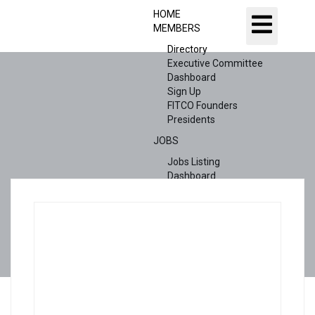
HOME
MEMBERS
Directory
Executive Committee
Dashboard
Sign Up
FITCO Founders
Presidents
JOBS
Jobs Listing
Dashboard
Candidates
ABOUT US
CONTACT US
X