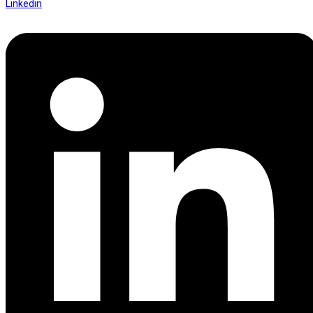
Linkedin