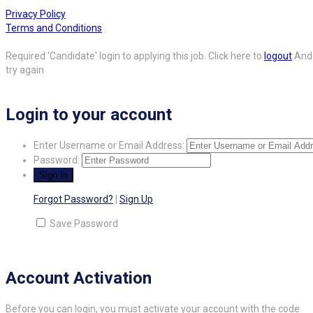
Privacy Policy
Terms and Conditions
Required 'Candidate' login to applying this job.
Click here to
logout
And
try again
Login to your account
Enter Username or Email Address:
Password:
Forgot Password?
|
Sign Up
Save Password
Account Activation
Before you can login, you must activate your account with the code