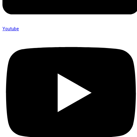
Youtube