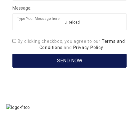
Message:
Reload
By clicking checkbox, you agree to our
Terms and
Conditions
and
Privacy Policy
Links
FITCO serves as
Home
an interactice
Jobs
platform for
Members
connecting