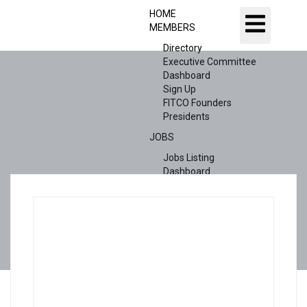
HOME
MEMBERS
Directory
Executive Committee
Dashboard
Sign Up
FITCO Founders
Presidents
JOBS
Jobs Listing
Dashboard
Candidates
ABOUT US
CONTACT US
X