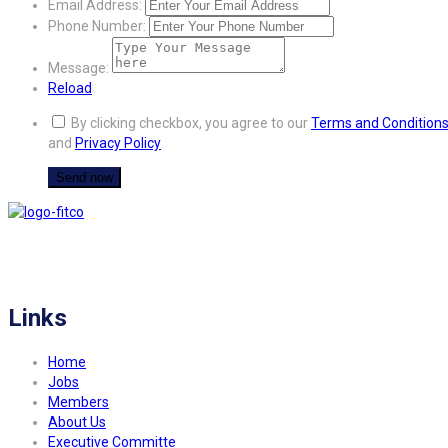
Email Address:
Phone Number:
Message:
Reload
By clicking checkbox, you agree to our
Terms and Condition
and
Privacy Policy
FITCO serves as an interactice platform for connecting organizations to build
a better community.
Links
Home
Jobs
Members
About Us
Executive Committe