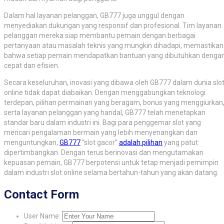
Dalam hal layanan pelanggan, GB777 juga unggul dengan
menyediakan dukungan yang responsif dan profesional. Tim layanan
pelanggan mereka siap membantu pemain dengan berbagai
pertanyaan atau masalah teknis yang mungkin dihadapi, memastikan
bahwa setiap pemain mendapatkan bantuan yang dibutuhkan denga
cepat dan efisien.
Secara keseluruhan, inovasi yang dibawa oleh GB777 dalam dunia slo
online tidak dapat diabaikan. Dengan menggabungkan teknologi
terdepan, pilihan permainan yang beragam, bonus yang menggiurkan
serta layanan pelanggan yang handal, GB777 telah menetapkan
standar baru dalam industri ini. Bagi para penggemar slot yang
mencari pengalaman bermain yang lebih menyenangkan dan
menguntungkan,
GB777
“slot gacor”
adalah pilihan
yang patut
dipertimbangkan. Dengan terus berinovasi dan mengutamakan
kepuasan pemain, GB777 berpotensi untuk tetap menjadi pemimpin
dalam industri slot online selama bertahun-tahun yang akan datang.
Contact Form
User Name: