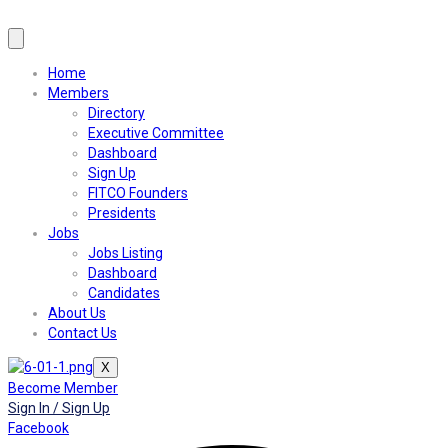
Home
Members
Directory
Executive Committee
Dashboard
Sign Up
FITCO Founders
Presidents
Jobs
Jobs Listing
Dashboard
Candidates
About Us
Contact Us
X
Become Member
Sign In / Sign Up
Facebook