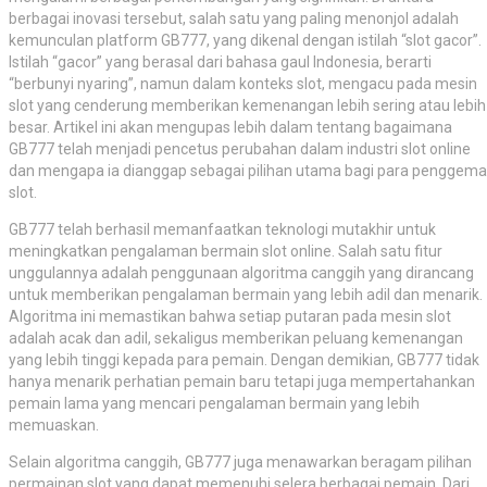
berbagai inovasi tersebut, salah satu yang paling menonjol adalah
kemunculan platform GB777, yang dikenal dengan istilah “slot gacor”.
Istilah “gacor” yang berasal dari bahasa gaul Indonesia, berarti
“berbunyi nyaring”, namun dalam konteks slot, mengacu pada mesin
slot yang cenderung memberikan kemenangan lebih sering atau lebih
besar. Artikel ini akan mengupas lebih dalam tentang bagaimana
GB777 telah menjadi pencetus perubahan dalam industri slot online
dan mengapa ia dianggap sebagai pilihan utama bagi para penggema
slot.
GB777 telah berhasil memanfaatkan teknologi mutakhir untuk
meningkatkan pengalaman bermain slot online. Salah satu fitur
unggulannya adalah penggunaan algoritma canggih yang dirancang
untuk memberikan pengalaman bermain yang lebih adil dan menarik.
Algoritma ini memastikan bahwa setiap putaran pada mesin slot
adalah acak dan adil, sekaligus memberikan peluang kemenangan
yang lebih tinggi kepada para pemain. Dengan demikian, GB777 tidak
hanya menarik perhatian pemain baru tetapi juga mempertahankan
pemain lama yang mencari pengalaman bermain yang lebih
memuaskan.
Selain algoritma canggih, GB777 juga menawarkan beragam pilihan
permainan slot yang dapat memenuhi selera berbagai pemain. Dari