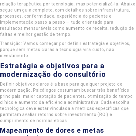
relação terapêutica por tecnologia, mas potencializá-la. Abaixo
segue um guia completo, com detalhes sobre infraestrutura,
processos, conformidade, experiência do paciente e
implementação passo a passo — tudo orientado para
resultados mensuráveis como aumento de receita, redução de
faltas e melhor gestão de tempo.
Transição: Vamos começar por definir estratégia e objetivos,
porque sem metas claras a tecnologia vira custo, não
investimento.
Estratégia e objetivos para a
modernização do consultório
Definir objetivos claros é a base para qualquer projeto de
modernização. Psicólogos costumam buscar três benefícios
principais: maior captação de pacientes, otimização do tempo
clínico e aumento da eficiência administrativa. Cada escolha
tecnológica deve estar vinculada a métricas específicas que
permitam avaliar retorno sobre investimento (ROI) e
cumprimento de normas éticas.
Mapeamento de dores e metas