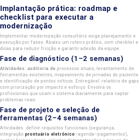
Implantação prática: roadmap e
checklist para executar a
modernização
Implementar modernização consultório exige planejamento e
execução por fases. Abaixo um roteiro prático, com checklist e
dicas para reduzir fricção e garantir adesão da equipe.
Fase de diagnóstico (1–2 semanas)
Atividades: auditoria de
processos atuais, levantamento de
ferramentas existentes, mapeamento de jornadas do paciente
e identificação de pontos críticos. Entregável: relatório de gaps
com priorização por impacto e esforço. Envolva os
profissionais que usam o sistema diariamente para captar
problemas reais.
Fase de projeto e seleção de
ferramentas (2–4 semanas)
Atividades: definir requisitos funcionais (segurança,
integração
prontuário eletrônico
–agenda–pagamentos),