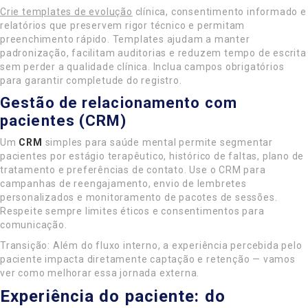
Crie templates de evolução
clínica, consentimento informado e
relatórios que preservem rigor técnico e permitam
preenchimento rápido. Templates ajudam a manter
padronização, facilitam auditorias e reduzem tempo de escrita
sem perder a qualidade clínica. Inclua campos obrigatórios
para garantir completude do registro.
Gestão de relacionamento com
pacientes (CRM)
Um
CRM
simples para saúde mental permite segmentar
pacientes por estágio terapêutico, histórico de faltas, plano de
tratamento e preferências de contato. Use o CRM para
campanhas de reengajamento, envio de lembretes
personalizados e monitoramento de pacotes de sessões.
Respeite sempre limites éticos e consentimentos para
comunicação.
Transição: Além do fluxo interno, a experiência percebida pelo
paciente impacta diretamente captação e retenção — vamos
ver como melhorar essa jornada externa.
Experiência do paciente: do