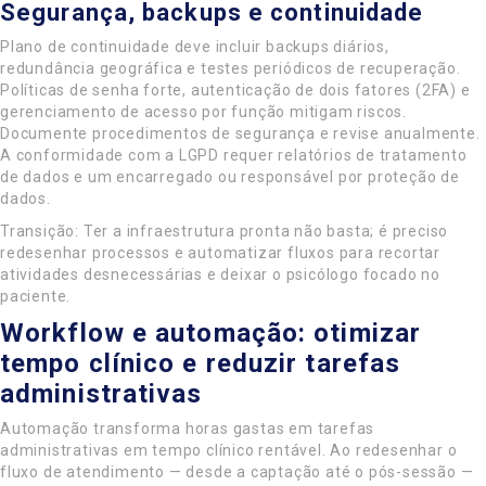
Segurança, backups e continuidade
Plano de continuidade deve incluir backups diários,
redundância geográfica e testes periódicos de recuperação.
Políticas de senha forte, autenticação de dois fatores (2FA) e
gerenciamento de acesso por função mitigam riscos.
Documente procedimentos de segurança e revise anualmente.
A conformidade com a LGPD requer relatórios de tratamento
de dados e um encarregado ou responsável por proteção de
dados.
Transição: Ter a infraestrutura pronta não basta; é preciso
redesenhar processos e automatizar fluxos para recortar
atividades desnecessárias e deixar o psicólogo focado no
paciente.
Workflow e automação: otimizar
tempo clínico e reduzir tarefas
administrativas
Automação transforma horas gastas em tarefas
administrativas em tempo clínico rentável. Ao redesenhar o
fluxo de atendimento — desde a captação até o pós-sessão —