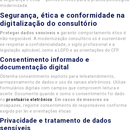
modernizada.
Segurança, ética e conformidade na
digitalização do consultório
Proteger dados sensíveis e
garantir comportamento ético é
não-negociável. A modernização consultório só é sustentável
se respeitar a confidencialidade, o sigilo profissional e a
legislação aplicável, como a LGPD e as orientações do CFP.
Consentimento informado e
documentação digital
Obtenha consentimento explícito para teleatendimento,
armazenamento de dados e uso de canais eletrônicos. Utilize
formulários digitais com campos que comprovem leitura e
aceite. Documente quando e como o consentimento foi dado
no
prontuário eletrônico
.
Em casos de menores ou
incapazes, registre consentimento de responsáveis conforme
exigido por lei e orientações éticas.
Privacidade e tratamento de dados
sensíveis