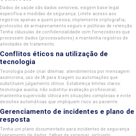
Dados de saúde são dados sensíveis; exigem base legal
específica e medidas de segurança. Limite acesso aos
registros apenas a quem precisa, implemente criptografia,
protocolos de armazenamento seguro e políticas de retenção.
Tenha cláusulas de confidencialidade com fornecedores que
processem dados (processadores) e mantenha registros de
atividades de tratamento.
Conflitos éticos na utilização de
tecnologia
Tecnologia pode criar dilemas: atendimentos por mensagem
assíncrona, uso de IA para triagem ou automações que
substituem julgamento clínico. Estabeleça limites claros:
tecnologia auxilia, não substitui avaliação profissional;
mantenha supervisão clínica em situações complexas e evite
decisões automáticas que impliquem risco ao paciente.
Gerenciamento de incidentes e plano de
resposta
Tenha um plano documentado para incidentes de segurança
(vazamento de dados, falhas de sistema), incluindo