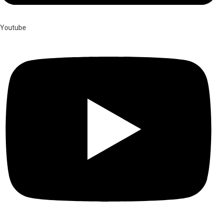
Youtube