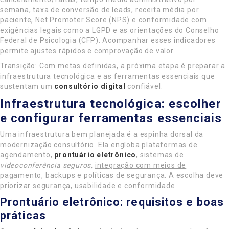
semana, taxa de conversão de leads, receita média por
paciente, Net Promoter Score (NPS) e conformidade com
exigências legais como a LGPD e as orientações do Conselho
Federal de Psicologia (CFP). Acompanhar esses indicadores
permite ajustes rápidos e comprovação de valor.
Transição: Com metas definidas, a próxima etapa é preparar a
infraestrutura tecnológica e as ferramentas essenciais que
sustentam um
consultório digital
confiável.
Infraestrutura tecnológica: escolher
e configurar ferramentas essenciais
Uma infraestrutura bem planejada é a espinha dorsal da
modernização consultório. Ela engloba plataformas de
agendamento,
prontuário eletrônico
, sistemas de
videoconferência seguros,
integração com meios de
pagamento, backups e políticas de segurança. A escolha deve
priorizar segurança, usabilidade e conformidade.
Prontuário eletrônico: requisitos e boas
práticas