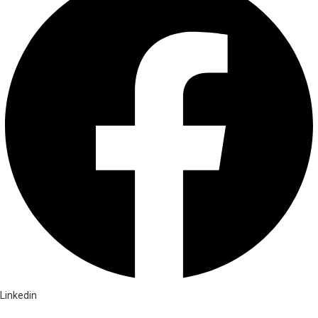
Linkedin