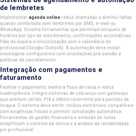
de lembretes
Implementar
agenda online
reduz chamadas e diminui faltas
quando combinada com lembretes por SMS, e-mail ou
WhatsApp. Escolha ferramentas que permitam bloqueio de
horários por tipo de atendimento, confirmações automáticas,
filas de espera e sincronização com o calendário do
profissional (Google/Outlook). A automação deve incluir
mensagens configuráveis com orientações pré-sessão e
políticas de cancelamento.
Integração com pagamentos e
faturamento
Facilitar o pagamento melhora fluxo de caixa e reduz
inadimplência. Integre sistemas de cobrança com gateways
que aceitem cartão, PIX e débito recorrente para pacotes de
terapia. O sistema deve emitir recibos eletrônicos compatíveis
com exigências fiscais e permitir conciliação automática.
Ferramentas de gestão financeira e emissão de notas
simplificam o controle da clínica e a análise de rentabilidade
por profissional.