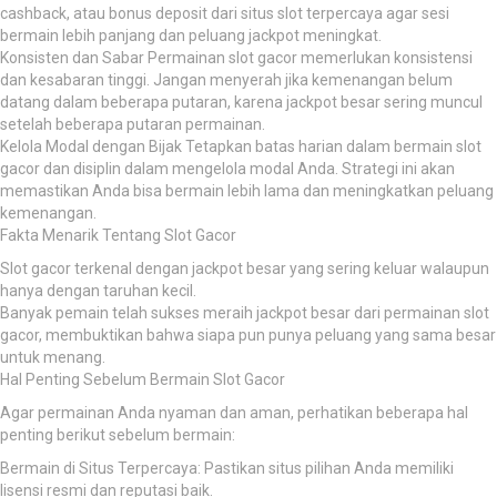
cashback, atau bonus deposit dari situs slot terpercaya agar sesi
bermain lebih panjang dan peluang jackpot meningkat.
Konsisten dan Sabar Permainan slot gacor memerlukan konsistensi
dan kesabaran tinggi. Jangan menyerah jika kemenangan belum
datang dalam beberapa putaran, karena jackpot besar sering muncul
setelah beberapa putaran permainan.
Kelola Modal dengan Bijak Tetapkan batas harian dalam bermain slot
gacor dan disiplin dalam mengelola modal Anda. Strategi ini akan
memastikan Anda bisa bermain lebih lama dan meningkatkan peluang
kemenangan.
Fakta Menarik Tentang Slot Gacor
Slot gacor terkenal dengan jackpot besar yang sering keluar walaupun
hanya dengan taruhan kecil.
Banyak pemain telah sukses meraih jackpot besar dari permainan slot
gacor, membuktikan bahwa siapa pun punya peluang yang sama besar
untuk menang.
Hal Penting Sebelum Bermain Slot Gacor
Agar permainan Anda nyaman dan aman, perhatikan beberapa hal
penting berikut sebelum bermain:
Bermain di Situs Terpercaya: Pastikan situs pilihan Anda memiliki
lisensi resmi dan reputasi baik.