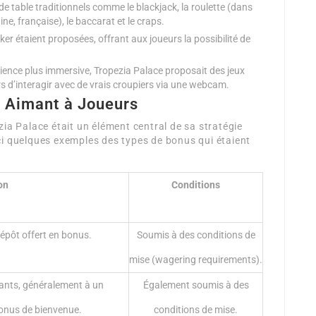
e table traditionnels comme le blackjack, la roulette (dans
ne, française), le baccarat et le craps.
er étaient proposées, offrant aux joueurs la possibilité de
ence plus immersive, Tropezia Palace proposait des jeux
s d’interagir avec de vrais croupiers via une webcam.
n Aimant à Joueurs
ia Palace était un élément central de sa stratégie
oici quelques exemples des types de bonus qui étaient
on
Conditions
épôt offert en bonus.
Soumis à des conditions de
mise (wagering requirements).
vants, généralement à un
Également soumis à des
bonus de bienvenue.
conditions de mise.