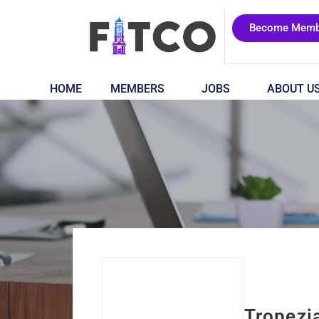
Become Memb
HOME
MEMBERS
JOBS
ABOUT U
Tropezi