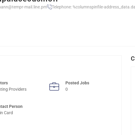
ohann@tempr-mail.line.pm
Telephone: %columnspinfile-address_data.d
C
tors
Posted Jobs
ting Providers
0
tact Person
in Card