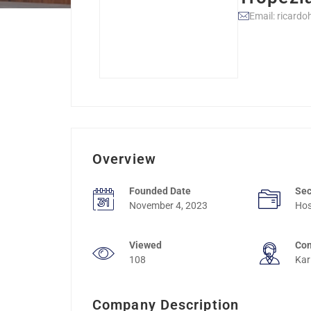
Email: ricard
Overview
Founded Date
Sec
November 4, 2023
Hos
Viewed
Con
108
Kar
Company Description