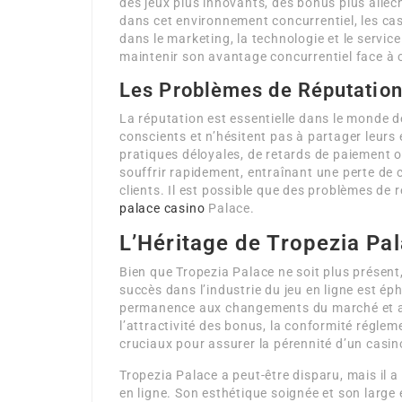
des jeux plus innovants, des bonus plus alléc
dans cet environnement concurrentiel, les ca
dans le marketing, la technologie et le servic
maintenir son avantage concurrentiel face à
Les Problèmes de Réputation 
La réputation est essentielle dans le monde d
conscients et n’hésitent pas à partager leurs
pratiques déloyales, de retards de paiement o
souffrir rapidement, entraînant une perte de
clients. Il est possible que des problèmes de 
palace casino
Palace.
L’Héritage de Tropezia Pal
Bien que Tropezia Palace ne soit plus présent, 
succès dans l’industrie du jeu en ligne est éph
permanence aux changements du marché et aux
l’attractivité des bonus, la conformité réglem
cruciaux pour assurer la pérennité d’un casino
Tropezia Palace a peut-être disparu, mais il a
en ligne. Son esthétique soignée et son large