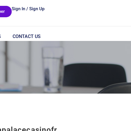
Sign In / Sign Up
er
S
CONTACT US
apalacecasinofr