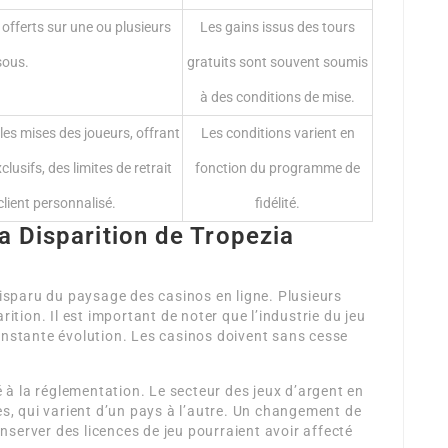
offerts sur une ou plusieurs
Les gains issus des tours
sous.
gratuits sont souvent soumis
à des conditions de mise.
es mises des joueurs, offrant
Les conditions varient en
sifs, des limites de retrait
fonction du programme de
client personnalisé.
fidélité.
a Disparition de Tropezia
disparu du paysage des casinos en ligne. Plusieurs
ition. Il est important de noter que l’industrie du jeu
onstante évolution. Les casinos doivent sans cesse
é à la réglementation. Le secteur des jeux d’argent en
es, qui varient d’un pays à l’autre. Un changement de
onserver des licences de jeu pourraient avoir affecté