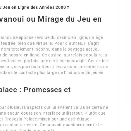
u Jeu en Ligne des Années 2000 ?
Évanoui ou Mirage du Jeu en
?
ains une époque révolue du casino en ligne, un âge
utrée, bien que virtuelle. Pour d’autres, il s’agit
un nom totalement inconnu dans le paysage actuel,
 de hasard en ligne. Ce casino, autrefois populaire, a
uestions et, parfois, une certaine nostalgie. Cet article
nsion, ses particularités et les raisons potentielles de
 dans le contexte plus large de l’industrie du jeu en
alace : Promesses et
par plusieurs aspects qui lui avaient valu une certaine
sans aucun doute son interface utilisateur. Plutôt que
el, Tropezia Palace misait sur une esthétique
n casino terrestre. On pouvait quasiment sentir le
des jetons (enfin, presque !).