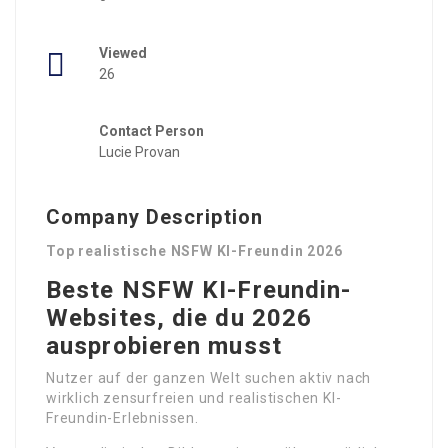
Viewed
26
Contact Person
Lucie Provan
Company Description
Top realistische NSFW KI-Freundin 2026
Beste NSFW KI-Freundin-
Websites, die du 2026
ausprobieren musst
Nutzer auf der ganzen Welt suchen aktiv nach
wirklich zensurfreien und realistischen KI-
Freundin-Erlebnissen.