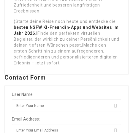
Zufriedenheit und besseren langfristigen
Ergebnissen.
{Starte deine Reise noch heute und entdecke die
besten NSFW KI-Freundin-Apps und Websites im
Jahr 2026
.|Finde den perfekten virtuellen
Begleiter, der wirklich zu deiner Persönlichkeit und
deinen tiefsten Wünschen passt.|Mache den
ersten Schritt hin zu einem aufregenderen,
befriedigenderen und personalisierteren digitalen
Erlebnis – jetzt sofort.
Contact Form
User Name:
Email Address: