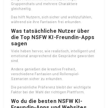
Gruppenchats und mehrere Charaktere
gleichzeitig.
Das hilft Nutzern, sich sicher und wohlzufühlen,
während sie ihre Fantasien frei erkunden.
Was tatsächliche Nutzer über
die Top NSFW KI-Freundin-Apps
sagen
Viele heben hervor, wie realistisch, intelligent und
emotional ansprechend die Gespräche geworden
sind.
Andere genießen die kreative Freiheit,
verschiedene Fantasien und Rollenspiel-
Szenarien sicher zu erkunden.
Die persönliche Präferenz bleibt der wichtigste
Faktor bei der Wahl der richtigen Plattform.
Wo du die besten NSFW KI-
Freundin-Apps und Websites