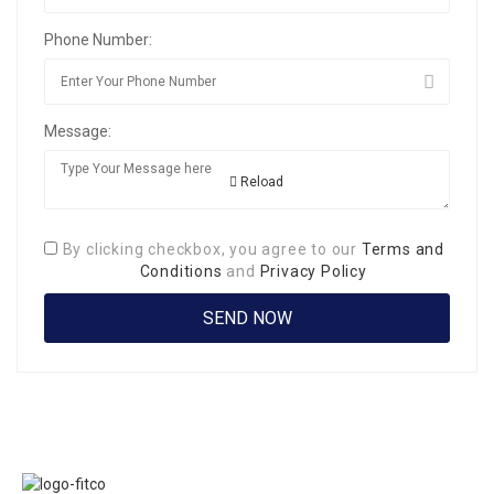
Phone Number:
Message:
Reload
By clicking checkbox, you agree to our
Terms and
Conditions
and
Privacy Policy