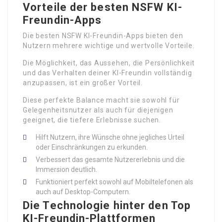
Vorteile der besten NSFW KI-
Freundin-Apps
Die besten NSFW KI-Freundin-Apps bieten den
Nutzern mehrere wichtige und wertvolle Vorteile.
Die Möglichkeit, das Aussehen, die Persönlichkeit
und das Verhalten deiner KI-Freundin vollständig
anzupassen, ist ein großer Vorteil.
Diese perfekte Balance macht sie sowohl für
Gelegenheitsnutzer als auch für diejenigen
geeignet, die tiefere Erlebnisse suchen.
Hilft Nutzern, ihre Wünsche ohne jegliches Urteil
oder Einschränkungen zu erkunden.
Verbessert das gesamte Nutzererlebnis und die
Immersion deutlich.
Funktioniert perfekt sowohl auf Mobiltelefonen als
auch auf Desktop-Computern.
Die Technologie hinter den Top
KI-Freundin-Plattformen