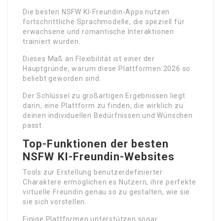
Die besten NSFW KI-Freundin-Apps nutzen
fortschrittliche Sprachmodelle, die speziell für
erwachsene und romantische Interaktionen
trainiert wurden.
Dieses Maß an Flexibilität ist einer der
Hauptgründe, warum diese Plattformen 2026 so
beliebt geworden sind.
Der Schlüssel zu großartigen Ergebnissen liegt
darin, eine Plattform zu finden, die wirklich zu
deinen individuellen Bedürfnissen und Wünschen
passt.
Top-Funktionen der besten
NSFW KI-Freundin-Websites
Tools zur Erstellung benutzerdefinierter
Charaktere ermöglichen es Nutzern, ihre perfekte
virtuelle Freundin genau so zu gestalten, wie sie
sie sich vorstellen.
Einige Plattformen unterstützen sogar