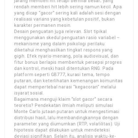
jarang memberi hit tetapi bernilai besar; yang
rendah memberi hit lebih sering namun kecil. Apa
yang dicap “gacor” sering kali adalah sesi dengan
realisasi varians yang kebetulan positif, bukan
karakter permanen mesin.
Desain penguatan juga relevan. Slot tipikal
menggunakan skedul penguatan rasio variabel –
mekanisme yang dalam psikologi perilaku
diketahui menghasilkan tingkat respons yang
gigih. Efek nyaris-menang, pola audiovisual, dan
fitur bonus berlapis membentuk persepsi progres
dan kontrol, meski hasil ditentukan RNG. Pada
platform seperti GB777, kurasi tema, tempo
putaran, dan keterlihatan kemenangan komunitas
dapat mempertebal narasi “kegacoran” melalui
isyarat sosial.
Bagaimana menguji klaim “slot gacor” secara
teoretis? Pendekatan ilmiah meliputi simulasi
Monte Carlo jutaan putaran untuk mengestimasi
distribusi hasil, lalu membandingkannya dengan
parameter yang diumumkan (RTP, volatilitas). Uji
hipotesis dapat dilakukan untuk mendeteksi
deviasi signifikan. Selain itu, analisis waktu-ke-