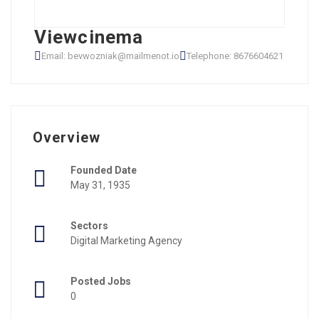
Viewcinema
Email: bevwozniak@mailmenot.io
Telephone: 8676604621
Overview
Founded Date
May 31, 1935
Sectors
Digital Marketing Agency
Posted Jobs
0