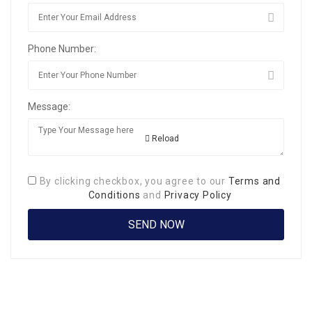
Phone Number:
Message:
Reload
By clicking checkbox, you agree to our
Terms and
Conditions
and
Privacy Policy