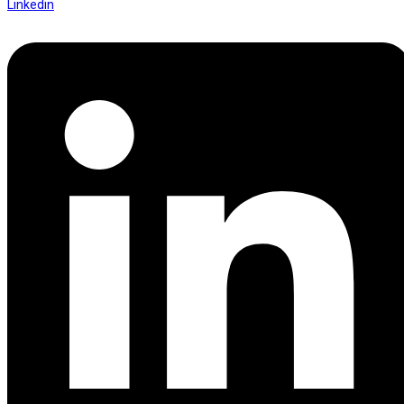
Linkedin