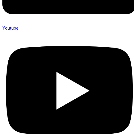
Youtube