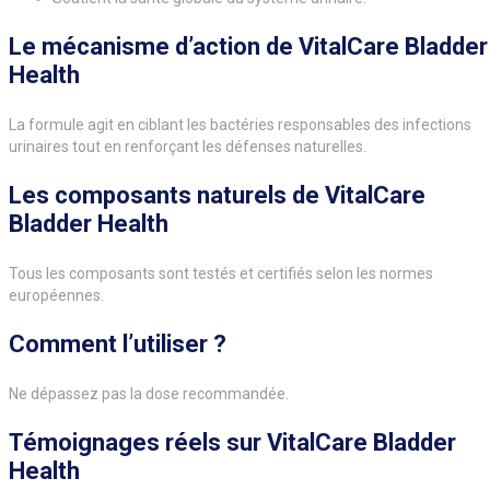
Le mécanisme d’action de VitalCare Bladder
Health
La formule agit en ciblant les bactéries responsables des infections
urinaires tout en renforçant les défenses naturelles.
Les composants naturels de VitalCare
Bladder Health
Tous les composants sont testés et certifiés selon les normes
européennes.
Comment l’utiliser ?
Ne dépassez pas la dose recommandée.
Témoignages réels sur VitalCare Bladder
Health