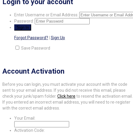
Login to your account
Enter Username or Email Address:
Password:
Forgot Password?
|
Sign Up
Save Password
Account Activation
Before you can login, you must activate your account with the code
sent to your email address. If you did not receive this email, please
check your junk/spam folder.
Click here
to resend the activation email.
If you entered an incorrect email address, you will need to re-register
with the correct email address.
Your Email:
Activation Code: