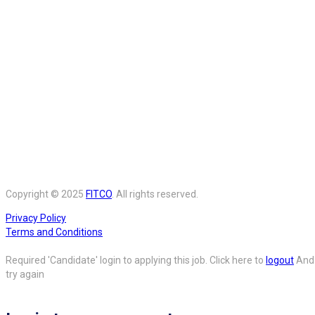
Copyright © 2025
FITCO
. All rights reserved.
Privacy Policy
Terms and Conditions
Required 'Candidate' login to applying this job.
Click here to
logout
And
try again