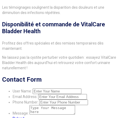
Les témoignages soulignent la disparition des douleurs et une
diminution des infections répétées.
Disponibilité et commande de VitalCare
Bladder Health
Profitez des offres spéciales et des remises temporaires dès
maintenant.
Ne laissez pas la cystite perturber votre quotidien : essayez VitalCare
Bladder Health dès aujourd’hui et retrouvez votre confort urinaire
naturellement !
Contact Form
User Name:
Email Address:
Phone Number:
Message: