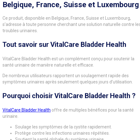
Belgique, France, Suisse et Luxembourg
Ce produit, disponible en Belgique, France, Suisse et Luxembourg,
s’adresse à toute personne cherchant une solution naturelle contre le
troubles urinaires.
Tout savoir sur VitalCare Bladder Health
VitalCare Bladder Health est un complément conçu pour soutenir la
santé urinaire de manière naturelle et efficace.
De nombreux utilisateurs rapportent un soulagement rapide des
symptômes urinaires après seulement quelques jours d’utilisation.
Pourquoi choisir VitalCare Bladder Health ?
VitalCare Bladder Health
offre de multiples bénéfices pour la santé
urinaire.
Soulage les symptômes de la cystite rapidement.
Protège contre les infections urinaires répétées.
Soutient la santé globale du système urinaire.