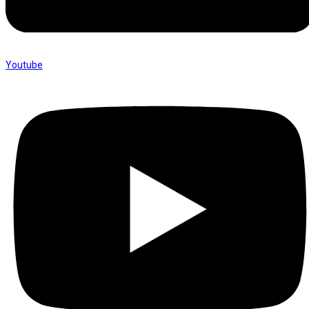
Youtube