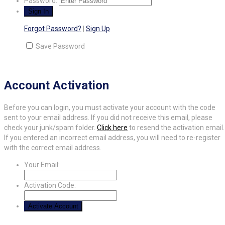
Password:
Forgot Password?
|
Sign Up
Save Password
Account Activation
Before you can login, you must activate your account with the code
sent to your email address. If you did not receive this email, please
check your junk/spam folder.
Click here
to resend the activation email.
If you entered an incorrect email address, you will need to re-register
with the correct email address.
Your Email:
Activation Code: