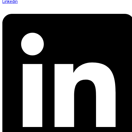
Linkedin