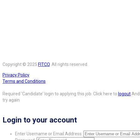
Copyright © 2025
FITCO
. All rights reserved.
Privacy Policy
Terms and Conditions
Required 'Candidate' login to applying this job.
Click here to
logout
And
try again
Login to your account
Enter Username or Email Address: